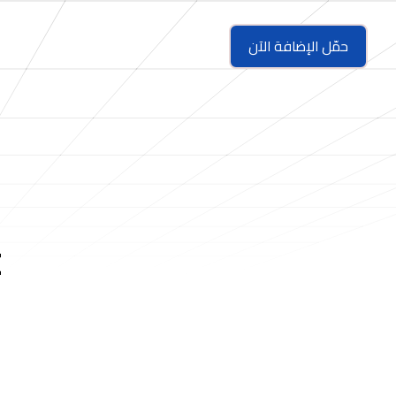
حمّل الإضافة الآن