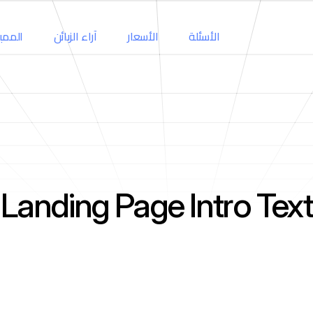
الأسئلة
الأسعار
آراء الزبائن
الممي
Landing Page Intro Text